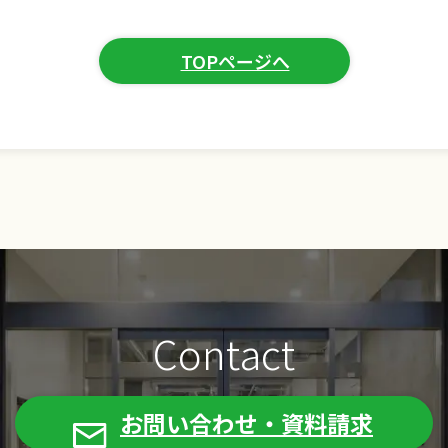
TOPページへ
Contact
お問い合わせ・資料請求