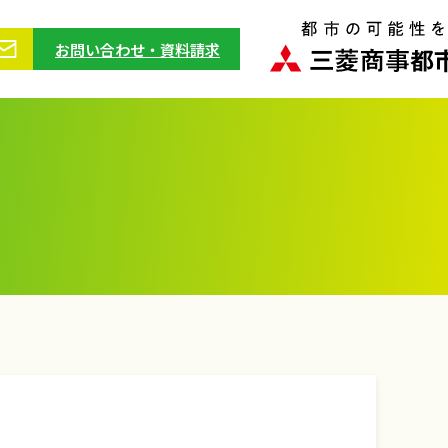
お問い合わせ・資料請求