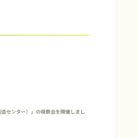
創造センター）」の視察会を開催しまし