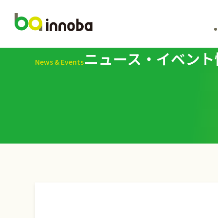
ニュース・イベント