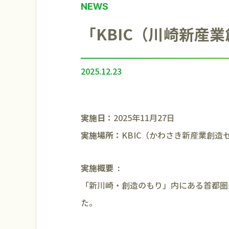
「KBIC（川崎新産
2025.12.23
実施日：
2025年11月27日
実施場所：
KBIC（かわさき新産業創造
実施概要
「新川崎・創造のもり」内にある首都圏
た。