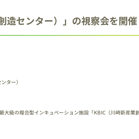
業創造センター）」の視察会を開催
センター）
最大級の複合型インキュベーション施設「KBIC（川崎新産業